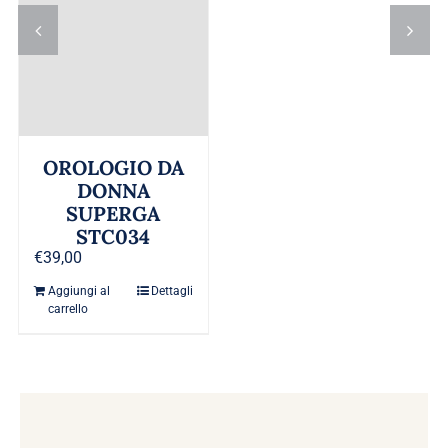
OROLOGIO DA
DONNA
SUPERGA
STC034
€
39,00
Aggiungi al
Dettagli
carrello