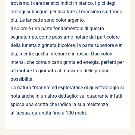
troviamo i caratteristici indici in bianco, tipici degli
orologi subacquei per risaltare al massimo sul fondo
blu. Le lancette sono color argento.
Il colore è una parte fondamentale di questo
segnatempo, come possiamo notare dal particolare
della lunetta zigrinata bicolore: la parte superiore è in
blu, mentre quella inferiore è in rosso. Due colori
intensi, che comunicano grinta ed energia, perfetti per
affrontare la giornata al massimo delle proprie
possibilità.
La natura “marina” ed esploratrice di quest’orologio si
nota anche in un altro dettaglio: sul quadrante infatti
spicca una scritta che indica la sua resistenza
all’acqua, garantita fino a 100 metri.