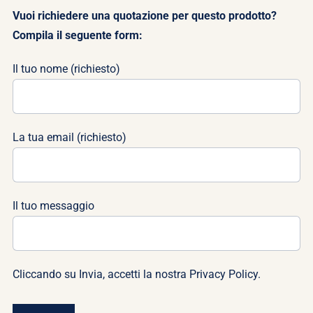
Vuoi richiedere una quotazione per questo prodotto?
Compila il seguente form:
Il tuo nome (richiesto)
La tua email (richiesto)
Il tuo messaggio
Cliccando su Invia, accetti la nostra
Privacy Policy
.