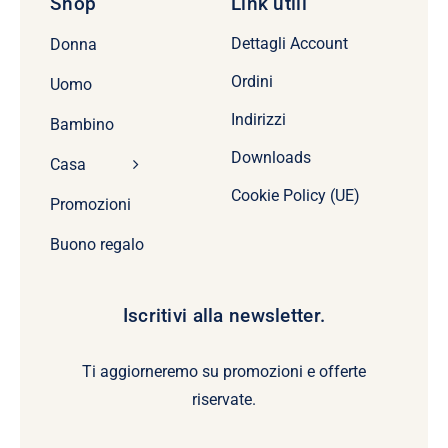
Shop
Link utili
Dettagli Account
Donna
Ordini
Uomo
Indirizzi
Bambino
Downloads
Casa
Cookie Policy (UE)
Promozioni
Buono regalo
Iscritivi alla newsletter.
Ti aggiorneremo su promozioni e offerte
riservate.