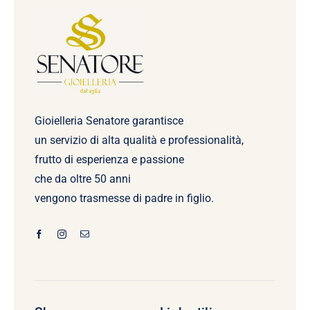
Gioielleria Senatore garantisce
un servizio di alta qualità e professionalità,
frutto di esperienza e passione
che da oltre 50 anni
vengono trasmesse di padre in figlio.