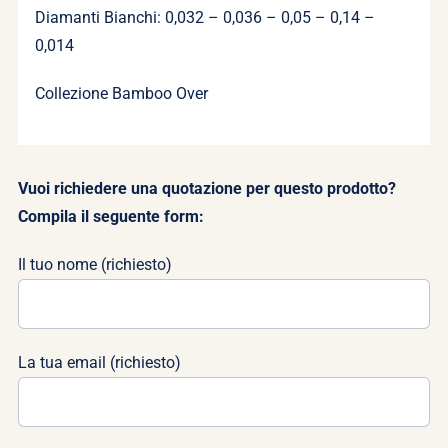
Diamanti Bianchi: 0,032 – 0,036 – 0,05 – 0,14 –
0,014
Collezione Bamboo Over
Vuoi richiedere una quotazione per questo prodotto?
Compila il seguente form:
Il tuo nome (richiesto)
La tua email (richiesto)