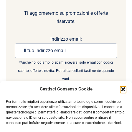
Ti aggiorneremo su promozioni e offerte
riservate.
Indirizzo email:
*Anche noi odiamo lo spam, riceverai solo email con codici
sconto, offerte e novità. Potrai cancellarti facilmente quando
vuoi.
Gestisci Consenso Cookie
Per fornire le migliori esperienze, utilizziamo tecnologie come i cookie per
memorizzare e/o accedere alle informazioni del dispositivo. Il consenso a
queste tecnologie ci permetterà di elaborare dati come il comportamento di
navigazione o ID unici su questo sito. Non acconsentire o ritirare il
consenso può influire negativamente su alcune caratteristiche e funzioni.