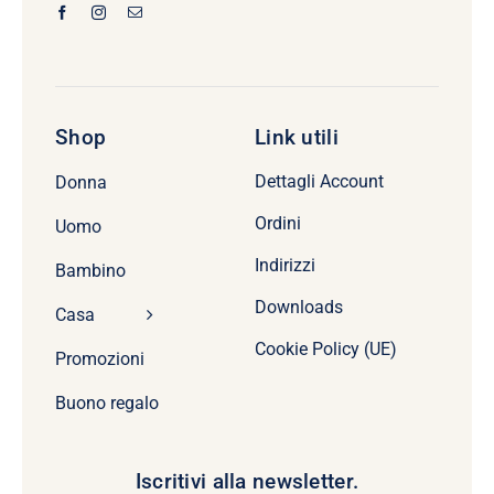
Shop
Link utili
Dettagli Account
Donna
Ordini
Uomo
Indirizzi
Bambino
Downloads
Casa
Cookie Policy (UE)
Promozioni
Buono regalo
Iscritivi alla newsletter.