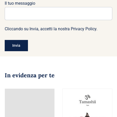
Il tuo messaggio
Cliccando su Invia, accetti la nostra
Privacy Policy
.
In evidenza per te