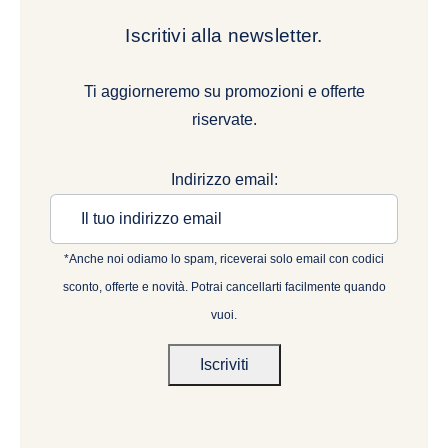
Iscritivi alla newsletter.
Ti aggiorneremo su promozioni e offerte
riservate.
Indirizzo email:
*Anche noi odiamo lo spam, riceverai solo email con codici
sconto, offerte e novità. Potrai cancellarti facilmente quando
vuoi.