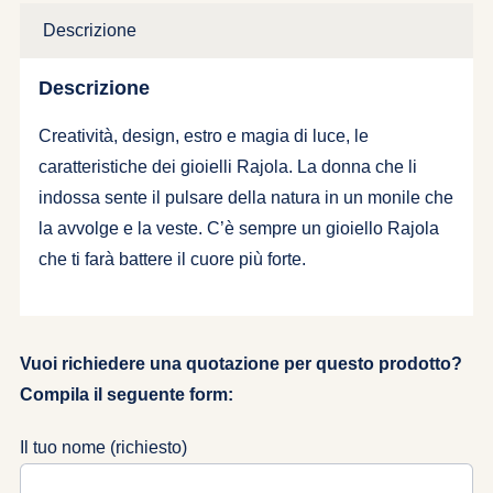
Descrizione
Descrizione
Creatività, design, estro e magia di luce, le
caratteristiche dei gioielli Rajola. La donna che li
indossa sente il pulsare della natura in un monile che
la avvolge e la veste. C’è sempre un gioiello Rajola
che ti farà battere il cuore più forte.
Vuoi richiedere una quotazione per questo prodotto?
Compila il seguente form:
Il tuo nome (richiesto)