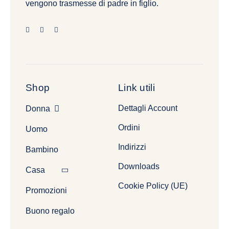
vengono trasmesse di padre in figlio.
Shop
Link utili
Dettagli Account
Donna
Ordini
Uomo
Indirizzi
Bambino
Downloads
Casa
Cookie Policy (UE)
Promozioni
Buono regalo