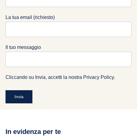
La tua email (richiesto)
Il tuo messaggio
Cliccando su Invia, accetti la nostra
Privacy Policy
.
In evidenza per te