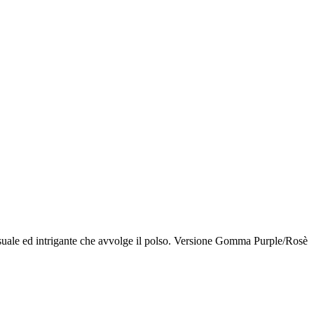
ensuale ed intrigante che avvolge il polso. Versione Gomma Purple/Rosè