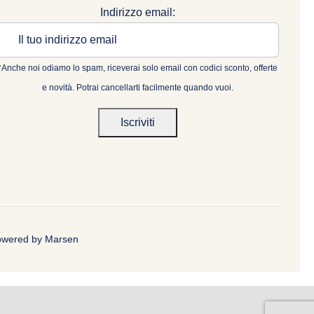
Indirizzo email:
*Anche noi odiamo lo spam, riceverai solo email con codici sconto, offerte
e novità. Potrai cancellarti facilmente quando vuoi.
Powered by
Marsen