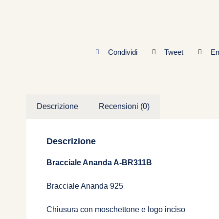
Condividi
Tweet
Em
Descrizione
Recensioni (0)
Descrizione
Bracciale Ananda A-BR311B
Bracciale Ananda 925
Chiusura con moschettone e logo inciso