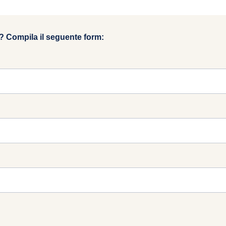
? Compila il seguente form: