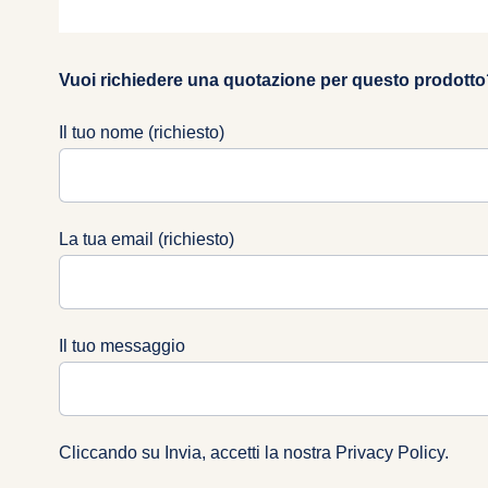
Vuoi richiedere una quotazione per questo prodotto
Il tuo nome (richiesto)
La tua email (richiesto)
Il tuo messaggio
Cliccando su Invia, accetti la nostra
Privacy Policy
.