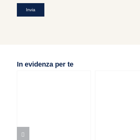
In evidenza per te