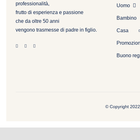
professionalità,
Uomo
frutto di esperienza e passione
Bambino
che da oltre 50 anni
vengono trasmesse di padre in figlio.
Casa
Promozion
Buono reg
© Copyright 2022 