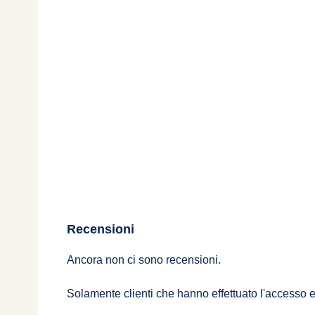
Recensioni
Ancora non ci sono recensioni.
Solamente clienti che hanno effettuato l'accesso