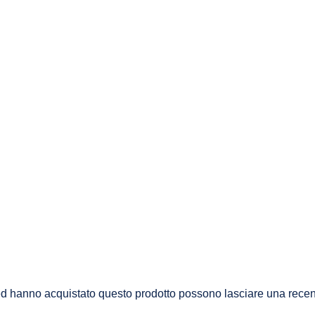
 ed hanno acquistato questo prodotto possono lasciare una rece