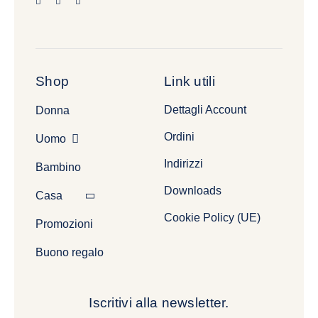
Shop
Link utili
Dettagli Account
Donna
Ordini
Uomo
Indirizzi
Bambino
Downloads
Casa
Cookie Policy (UE)
Promozioni
Buono regalo
Iscritivi alla newsletter.