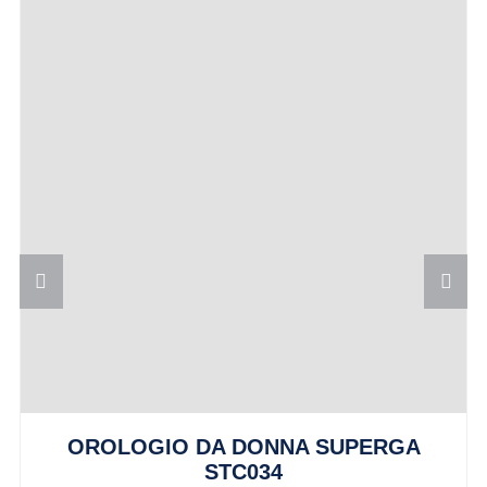
OROLOGIO DA DONNA SUPERGA
STC034