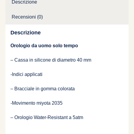
Descrizione
Recensioni (0)
Descrizione
Orologio da uomo solo tempo
– Cassa in silicone di diametro 40 mm
-Indici applicati
– Bracciale in gomma colorata
-Movimento miyota 2035
– Orologio Water-Resistant a 5atm