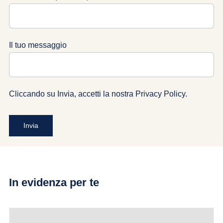
Il tuo messaggio
Cliccando su Invia, accetti la nostra
Privacy Policy
.
In evidenza per te