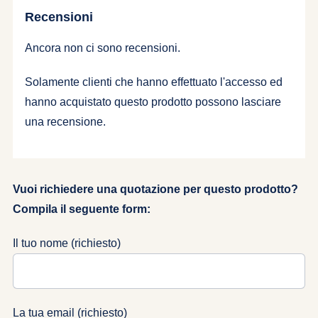
Recensioni
Ancora non ci sono recensioni.
Solamente clienti che hanno effettuato l'accesso ed
hanno acquistato questo prodotto possono lasciare
una recensione.
Vuoi richiedere una quotazione per questo prodotto?
Compila il seguente form:
Il tuo nome (richiesto)
La tua email (richiesto)