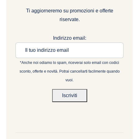
Ti aggiorneremo su promozioni e offerte
riservate.
Indirizzo email:
*Anche noi odiamo lo spam, riceverai solo email con codici
sconto, offerte e novità. Potrai cancellarti facilmente quando
vuoi.