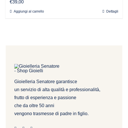
€
39,00
Aggiungi al carrello
Dettagli
Gioielleria Senatore garantisce
un servizio di alta qualità e professionalità,
frutto di esperienza e passione
che da oltre 50 anni
vengono trasmesse di padre in figlio.