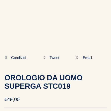
Condividi
Tweet
Email
OROLOGIO DA UOMO
SUPERGA STC019
€
49,00