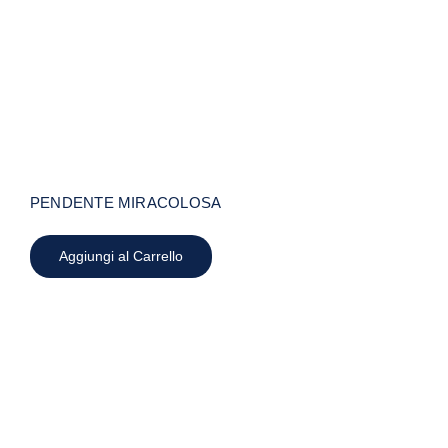
PENDENTE MIRACOLOSA
Aggiungi al Carrello