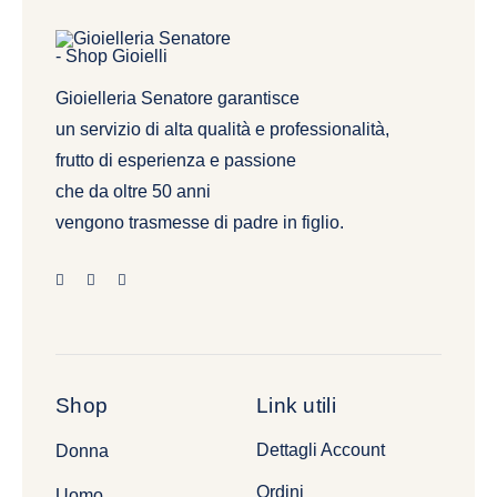
Gioielleria Senatore garantisce
un servizio di alta qualità e professionalità,
frutto di esperienza e passione
che da oltre 50 anni
vengono trasmesse di padre in figlio.
Shop
Link utili
Dettagli Account
Donna
Ordini
Uomo