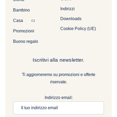
Indirizzi
Bambino
Downloads
Casa
Cookie Policy (UE)
Promozioni
Buono regalo
Iscritivi alla newsletter.
Ti aggiorneremo su promozioni e offerte
riservate.
Indirizzo email: